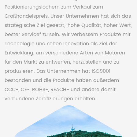
Positionierungslöchern zum Verkauf
zum
Großhandelspreis. Unser Unternehmen hat sich das
strategische Ziel gesetzt, „hohe Qualität, hoher Wert,
bester Service“ zu sein. Wir verbessern Produkte mit
Technologie und sehen Innovation als Ziel der
Entwicklung, um verschiedene Arten von Motoren
für den Markt zu entwerfen, herzustellen und zu
produzieren. Das Unternehmen hat ISO9001
bestanden und die Produkte haben außerdem
CCC-, CE-, ROHS-, REACH- und andere damit
verbundene Zertifizierungen erhalten.