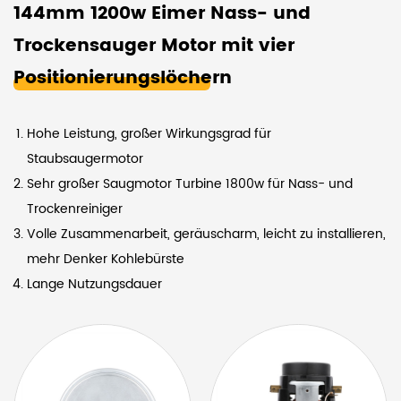
144mm 1200w Eimer Nass- und
Trockensauger Motor mit vier
Positionierungslöchern
Hohe Leistung, großer Wirkungsgrad für
Staubsaugermotor
Sehr großer Saugmotor Turbine 1800w für Nass- und
Trockenreiniger
Volle Zusammenarbeit, geräuscharm, leicht zu installieren,
mehr Denker Kohlebürste
Lange Nutzungsdauer