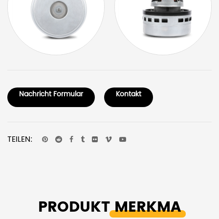
Nachricht Formular
Kontakt
TEILEN:
PRODUKT
MERKMA