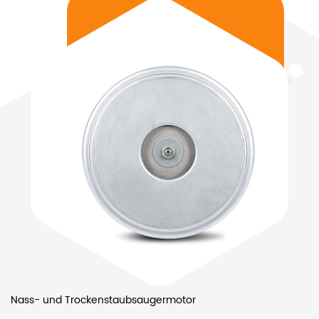
Nass- und Trockenstaubsaugermotor