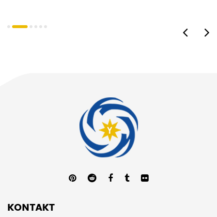
KONTAKT