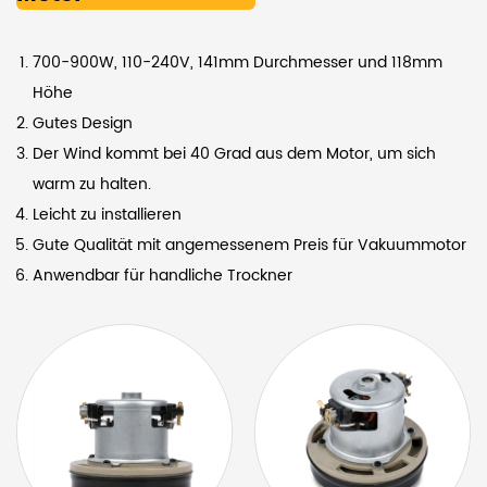
700-900W, 110-240V, 141mm Durchmesser und 118mm
Höhe
Gutes Design
Der Wind kommt bei 40 Grad aus dem Motor, um sich
warm zu halten.
Leicht zu installieren
Gute Qualität mit angemessenem Preis für Vakuummotor
Anwendbar für handliche Trockner