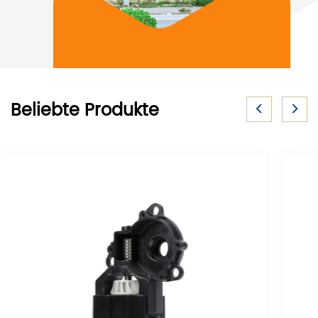
<
>
Beliebte Produkte