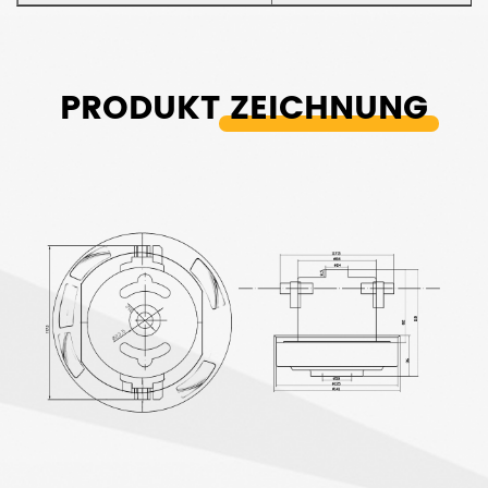
PRODUKT
ZEICHNUNG