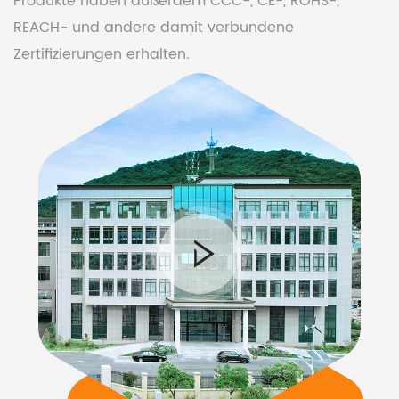
Produkte haben außerdem CCC-, CE-, ROHS-,
REACH- und andere damit verbundene
Zertifizierungen erhalten.