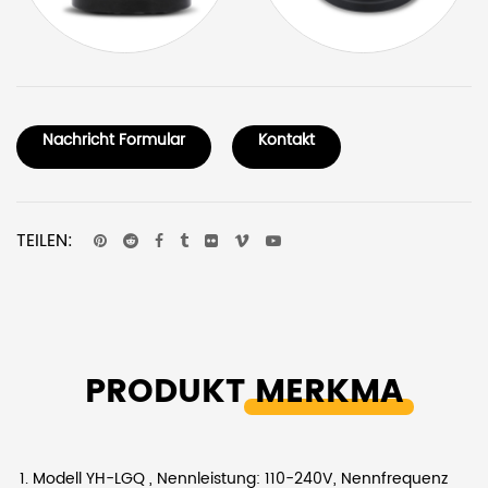
Nachricht Formular
Kontakt
TEILEN:
PRODUKT
MERKMA
Modell YH-LGQ , Nennleistung: 110-240V, Nennfrequenz