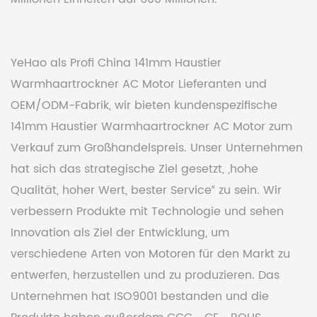
YeHao als Profi
China 141mm Haustier
Warmhaartrockner AC Motor Lieferanten und
OEM/ODM-Fabrik
, wir bieten
kundenspezifische
141mm Haustier Warmhaartrockner AC Motor zum
Verkauf
zum Großhandelspreis. Unser Unternehmen
hat sich das strategische Ziel gesetzt, „hohe
Qualität, hoher Wert, bester Service“ zu sein. Wir
verbessern Produkte mit Technologie und sehen
Innovation als Ziel der Entwicklung, um
verschiedene Arten von Motoren für den Markt zu
entwerfen, herzustellen und zu produzieren. Das
Unternehmen hat ISO9001 bestanden und die