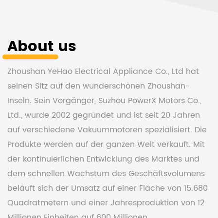
About
us
Zhoushan YeHao Electrical Appliance Co., Ltd hat
seinen Sitz auf den wunderschönen Zhoushan-
Inseln. Sein Vorgänger, Suzhou PowerX Motors Co.,
Ltd., wurde 2002 gegründet und ist seit 20 Jahren
auf verschiedene Vakuummotoren spezialisiert. Die
Produkte werden auf der ganzen Welt verkauft. Mit
der kontinuierlichen Entwicklung des Marktes und
dem schnellen Wachstum des Geschäftsvolumens
beläuft sich der Umsatz auf einer Fläche von 15.680
Quadratmetern und einer Jahresproduktion von 12
Millionen Einheiten auf 600 Millionen.