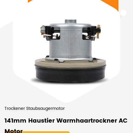
Trockener Staubsaugermotor
141mm Haustier Warmhaartrockner AC
Motor